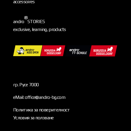
accessoires
®
andro
STORIES
exclusive, learning, products
гр. Русе 7000
eMail: office@andro-bg.com
Политика за поверителност
Условия за ползване