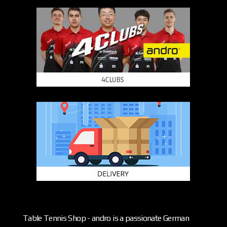
Table Tennis Shop - andro is a passionate German