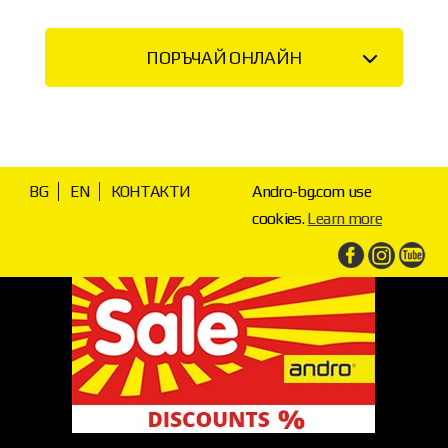
ПОРЪЧАЙ ОНЛАЙН
BG
EN
КОНТАКТИ
Andro-bg.com use
cookies.
Learn more