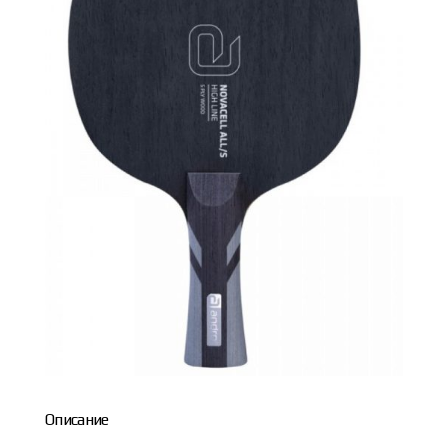
Описание