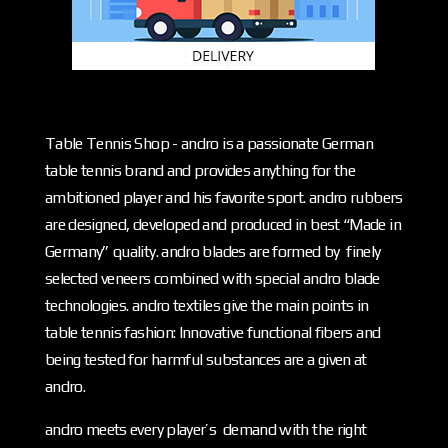
Table Tennis Shop - andro is a passionate German
table tennis brand and provides anything for the
ambitioned player and his favorite sport. andro rubbers
are designed, developed and produced in best “Made in
Germany” quality. andro blades are formed by finely
selected veneers combined with special andro blade
technologies. andro textiles give the main points in
table tennis fashion: Innovative functional fibers and
being tested for harmful substances are a given at
andro.
andro meets every player’s demand with the right