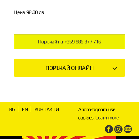
Цена: 98,00 лв
Поръчай на: +359 886 377 716
ПОРЪЧАЙ ОНЛАЙН
BG
EN
КОНТАКТИ
Andro-bg.com use
cookies.
Learn more