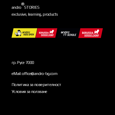
®
andro
STORIES
exclusive, learning, products
гр. Русе 7000
eMail: office@andro-bg.com
Политика за поверителност
Условия за ползване