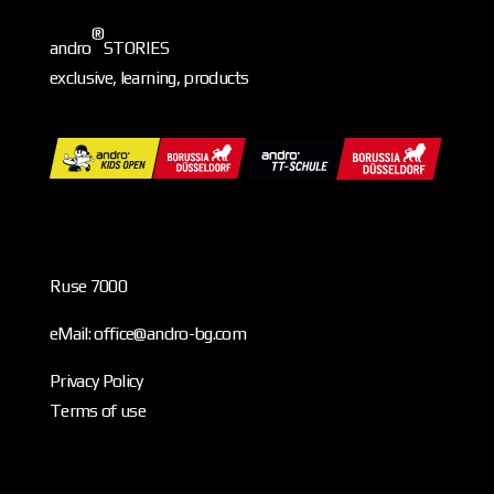
®
andro
STORIES
exclusive, learning, products
Ruse 7000
eMail: office@andro-bg.com
Privacy Policy
Terms of use