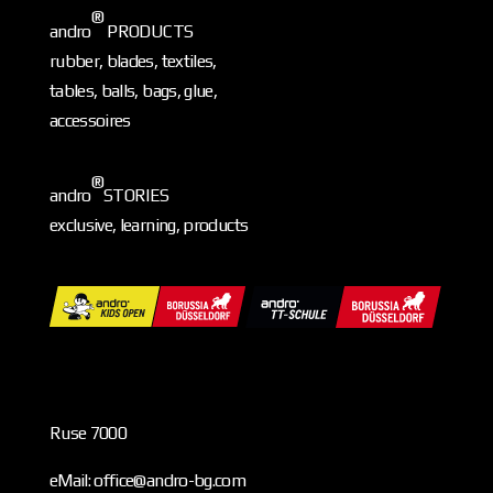
®
andro
PRODUCTS
rubber, blades, textiles,
tables, balls, bags, glue,
accessoires
®
andro
STORIES
exclusive, learning, products
Ruse 7000
eMail: office@andro-bg.com